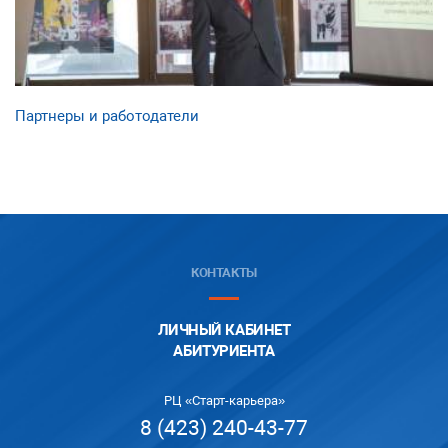
Партнеры и работодатели
КОНТАКТЫ
ЛИЧНЫЙ КАБИНЕТ
АБИТУРИЕНТА
РЦ «Старт-карьера»
8 (423) 240-43-77