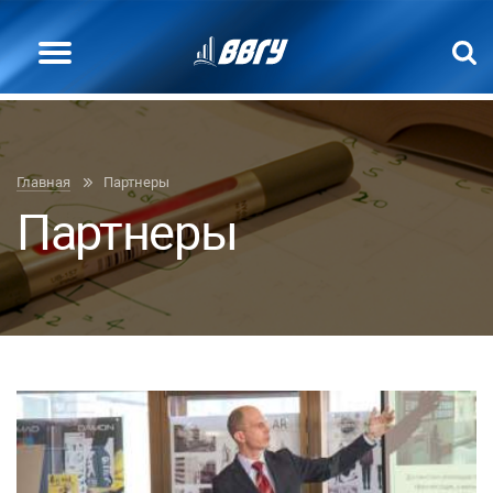
Главная
Партнеры
Партнеры