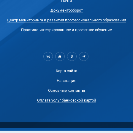
Почта
Документооборот
Центр мониторинга и развития профессионального образования
Практико-интегрированное и проектное обучение
Карта сайта
Навигация
Основные контакты
Оплата услуг банковской картой