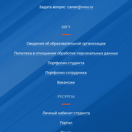
Задать вопрос:
career@vvsu.ru
ВВГУ
Сведения об образовательной организации
Политика в отношении обработки персональных данных
Портфолио студента
Портфолио сотрудника
Вакансии
РЕСУРСЫ
Личный кабинет студента
Портал